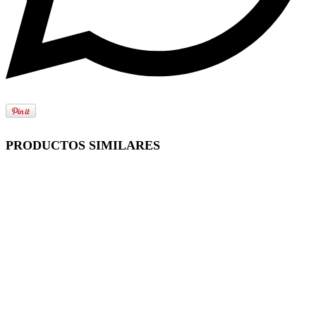
PRODUCTOS SIMILARES