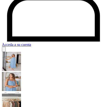
Acceda a su cuenta