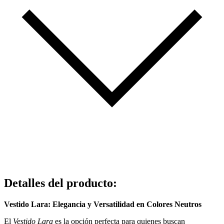
Detalles del producto
:
Vestido Lara: Elegancia y Versatilidad en Colores Neutros
El
Vestido Lara
es la opción perfecta para quienes buscan