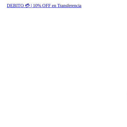
DEBITO 💳 | 10% OFF en Transferencia