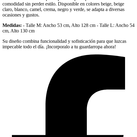
comodidad sin perder estilo. Disponible en colores beige, beige
claro, blanco, camel, crema, negro y verde, se adapta a diversas
ocasiones y gustos.
Medidas:
- Talle M: Ancho 53 cm, Alto 128 cm - Talle L: Ancho 54
cm, Alto 130 cm
Su diseño combina funcionalidad y sofisticación para que luzcas
impecable todo el día. ¡Incorporalo a tu guardarropa ahora!