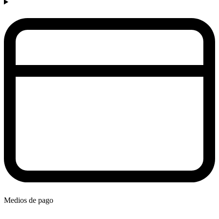
Medios de pago