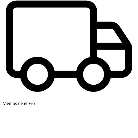
Medios de envío