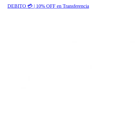
DEBITO 💳 | 10% OFF en Transferencia