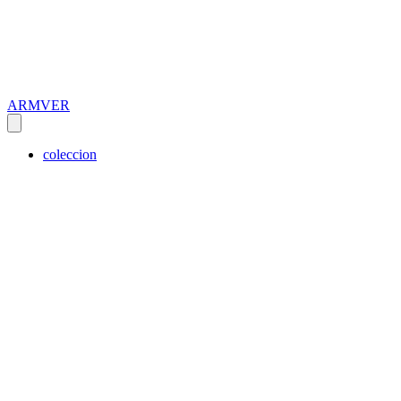
ARMVER
coleccion