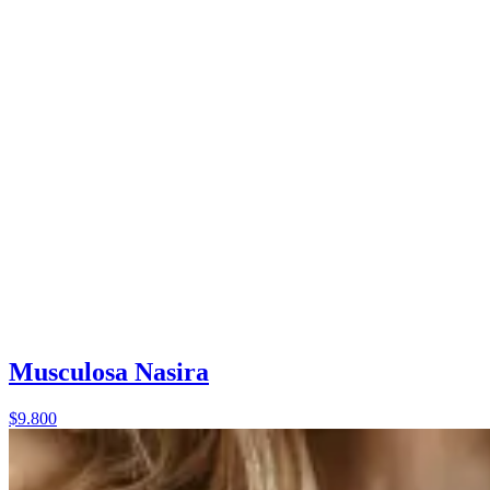
Musculosa Nasira
$9.800