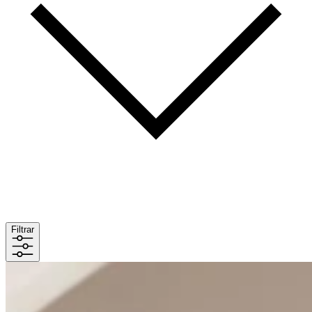
Filtrar