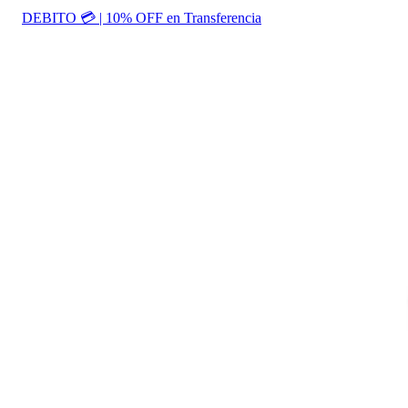
DEBITO 💳 | 10% OFF en Transferencia