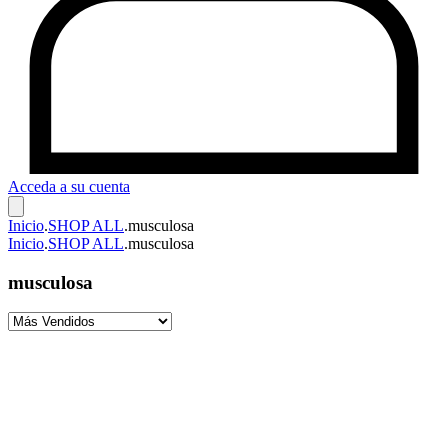
Acceda a su cuenta
Inicio
.
SHOP ALL
.
musculosa
Inicio
.
SHOP ALL
.
musculosa
musculosa