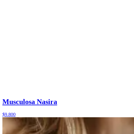
Musculosa Nasira
$9.800