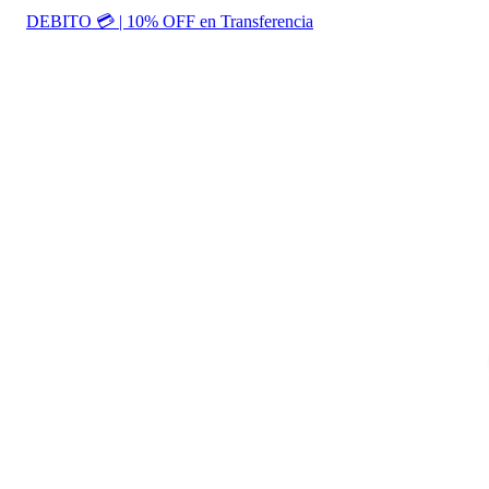
DEBITO 💳 | 10% OFF en Transferencia