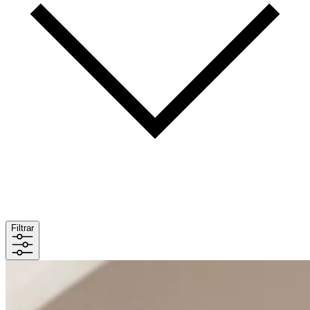
Filtrar